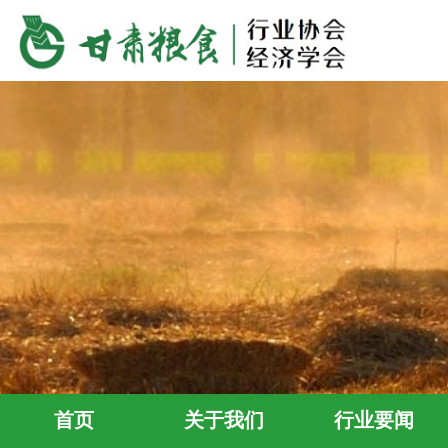
首页
关于我们
行业要闻