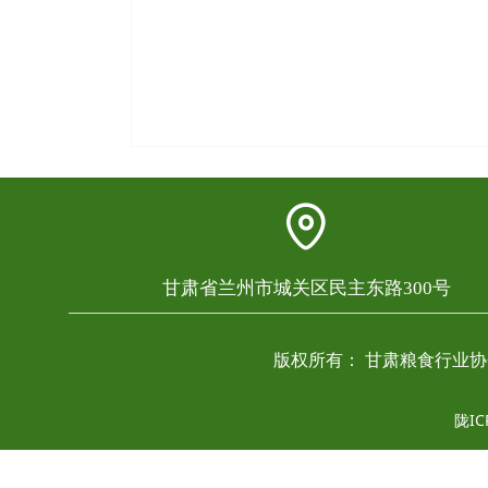
甘肃省兰州市城关区民主东路300号
版权所有：
甘肃粮食行业协
陇IC